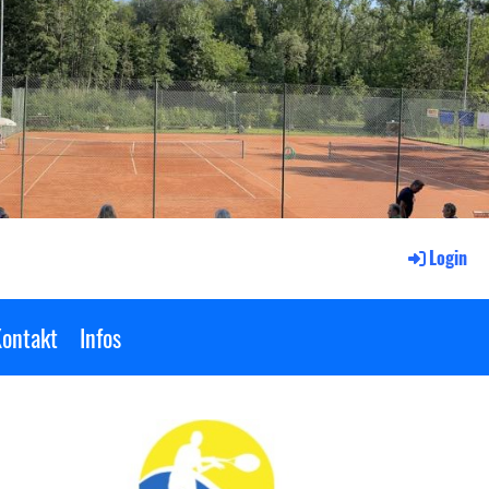
Login
ontakt
Infos