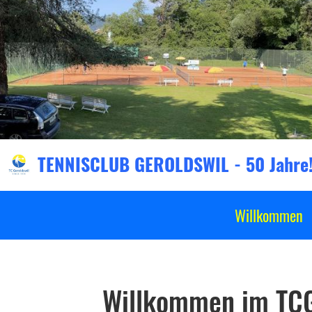
TENNISCLUB GEROLDSWIL - 50 Jahre
Willkommen
Willkommen im TC